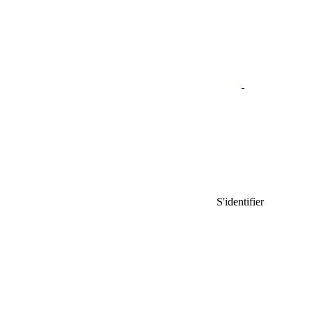
S'identifier