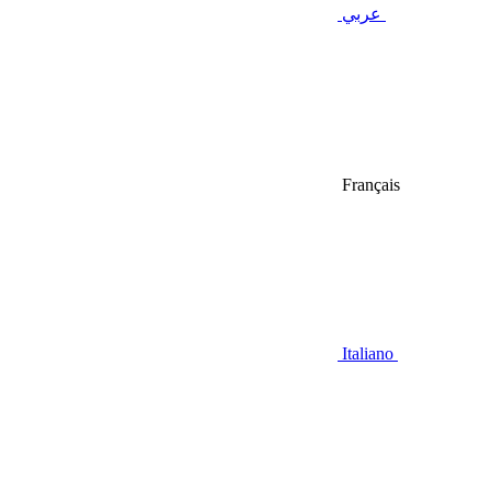
عربي
Français
Italiano