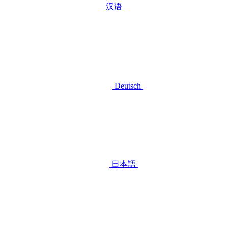
汉语
Deutsch
日本語