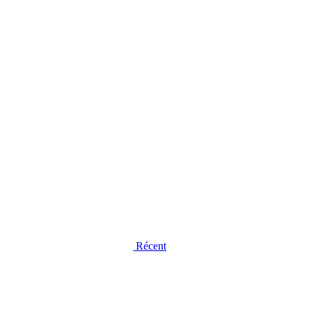
Récent