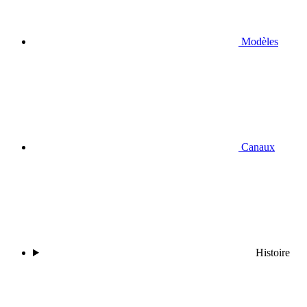
Modèles
Canaux
Histoire